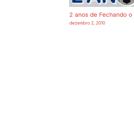
2 anos de Fechando o
dezembro 2, 2010