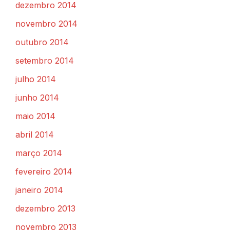
dezembro 2014
novembro 2014
outubro 2014
setembro 2014
julho 2014
junho 2014
maio 2014
abril 2014
março 2014
fevereiro 2014
janeiro 2014
dezembro 2013
novembro 2013