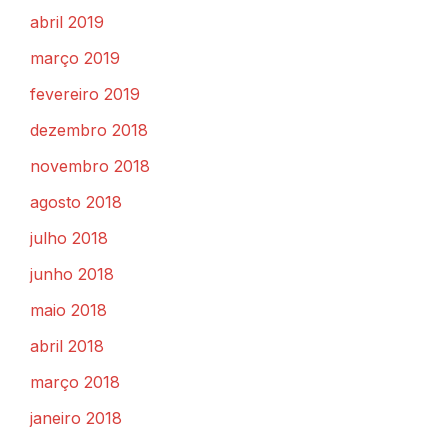
abril 2019
março 2019
fevereiro 2019
dezembro 2018
novembro 2018
agosto 2018
julho 2018
junho 2018
maio 2018
abril 2018
março 2018
janeiro 2018