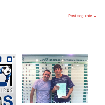
Post seguinte
→