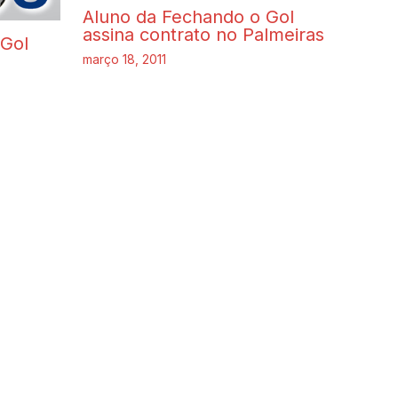
Aluno da Fechando o Gol
assina contrato no Palmeiras
 Gol
março 18, 2011