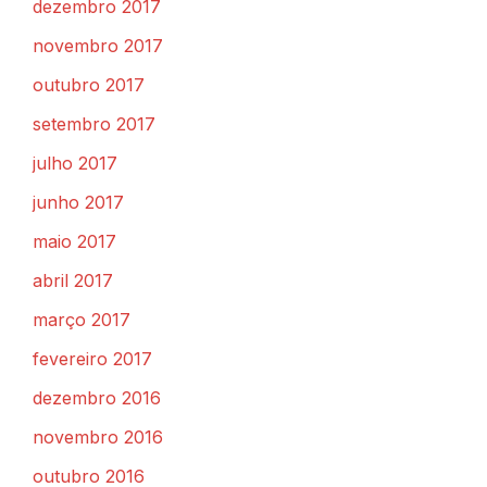
dezembro 2017
novembro 2017
outubro 2017
setembro 2017
julho 2017
junho 2017
maio 2017
abril 2017
março 2017
fevereiro 2017
dezembro 2016
novembro 2016
outubro 2016