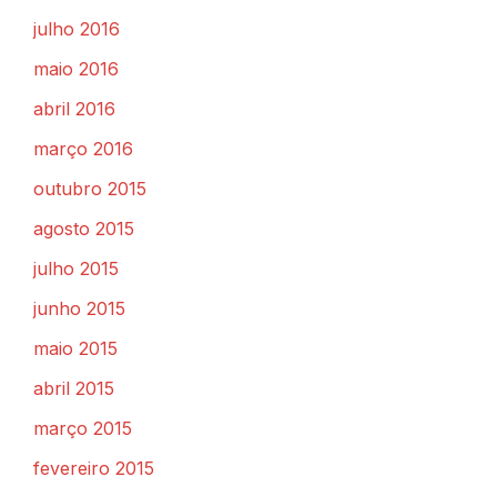
julho 2016
maio 2016
abril 2016
março 2016
outubro 2015
agosto 2015
julho 2015
junho 2015
maio 2015
abril 2015
março 2015
fevereiro 2015