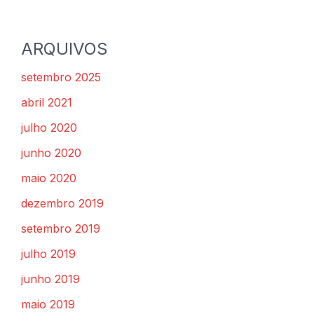
ARQUIVOS
setembro 2025
abril 2021
julho 2020
junho 2020
maio 2020
dezembro 2019
setembro 2019
julho 2019
junho 2019
maio 2019