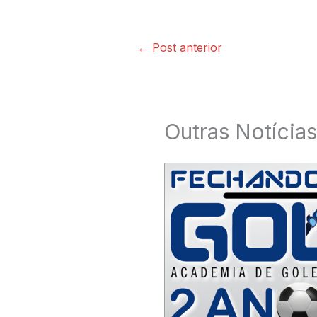
←
Post anterior
Outras Notícias