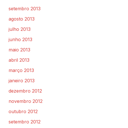
setembro 2013
agosto 2013
julho 2013
junho 2013
maio 2013
abril 2013
março 2013
janeiro 2013
dezembro 2012
novembro 2012
outubro 2012
setembro 2012