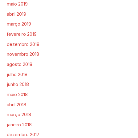
maio 2019
abril 2019
março 2019
fevereiro 2019
dezembro 2018
novembro 2018
agosto 2018
julho 2018
junho 2018
maio 2018
abril 2018
março 2018
janeiro 2018
dezembro 2017