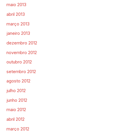
maio 2013
abril 2013
março 2013
janeiro 2013
dezembro 2012
novembro 2012
outubro 2012
setembro 2012
agosto 2012
julho 2012
junho 2012
maio 2012
abril 2012
março 2012