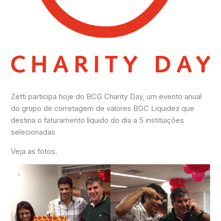
Zetti participa hoje do BCG Charity Day, um evento anual
do grupo de corretagem de valores BGC Liquidez que
destina o faturamento líquido do dia a 5 instituições
selecionadas
Veja as fotos.