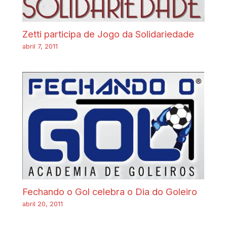
Zetti participa de Jogo da Solidariedade
abril 7, 2011
Fechando o Gol celebra o Dia do Goleiro
abril 20, 2011