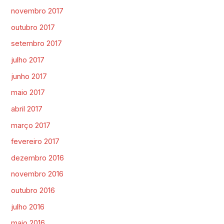
novembro 2017
outubro 2017
setembro 2017
julho 2017
junho 2017
maio 2017
abril 2017
março 2017
fevereiro 2017
dezembro 2016
novembro 2016
outubro 2016
julho 2016
maio 2016