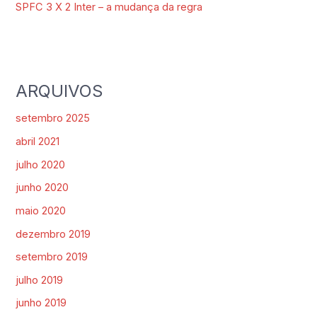
SPFC 3 X 2 Inter – a mudança da regra
ARQUIVOS
setembro 2025
abril 2021
julho 2020
junho 2020
maio 2020
dezembro 2019
setembro 2019
julho 2019
junho 2019