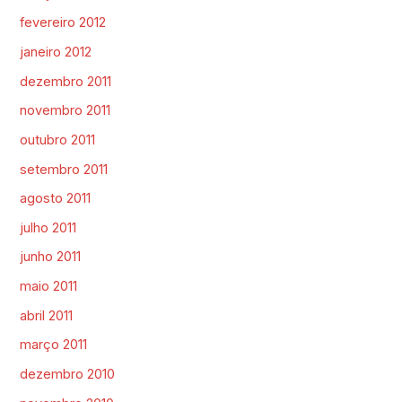
fevereiro 2012
janeiro 2012
dezembro 2011
novembro 2011
outubro 2011
setembro 2011
agosto 2011
julho 2011
junho 2011
maio 2011
abril 2011
março 2011
dezembro 2010