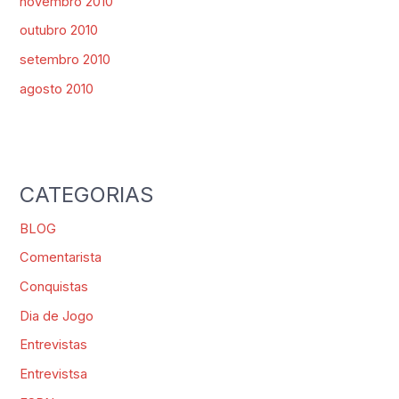
novembro 2010
outubro 2010
setembro 2010
agosto 2010
CATEGORIAS
BLOG
Comentarista
Conquistas
Dia de Jogo
Entrevistas
Entrevistsa