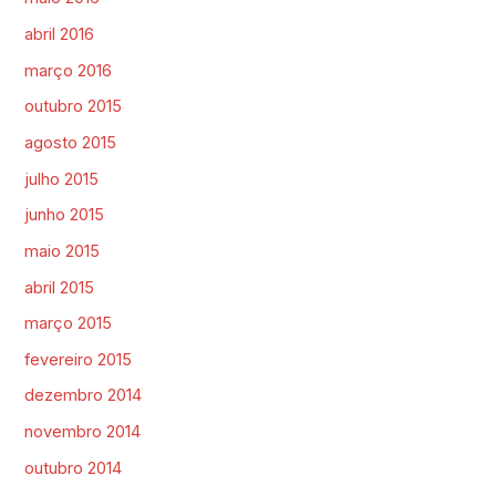
abril 2016
março 2016
outubro 2015
agosto 2015
julho 2015
junho 2015
maio 2015
abril 2015
março 2015
fevereiro 2015
dezembro 2014
novembro 2014
outubro 2014