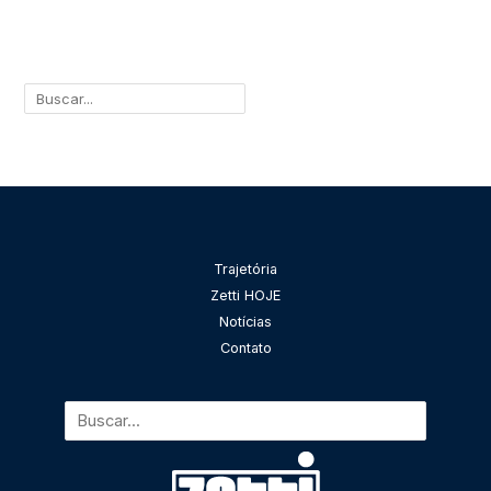
Pesquisar
Trajetória
Zetti HOJE
Notícias
Contato