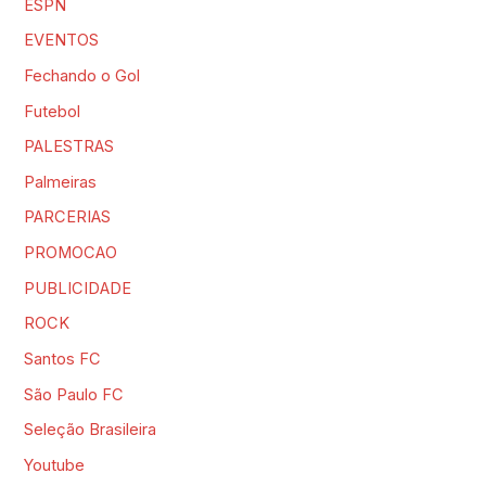
ESPN
EVENTOS
Fechando o Gol
Futebol
PALESTRAS
Palmeiras
PARCERIAS
PROMOCAO
PUBLICIDADE
ROCK
Santos FC
São Paulo FC
Seleção Brasileira
Youtube