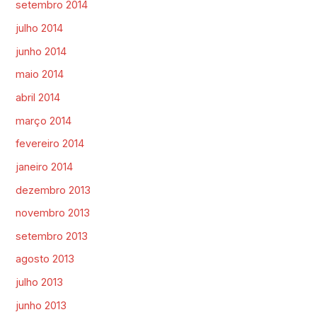
setembro 2014
julho 2014
junho 2014
maio 2014
abril 2014
março 2014
fevereiro 2014
janeiro 2014
dezembro 2013
novembro 2013
setembro 2013
agosto 2013
julho 2013
junho 2013