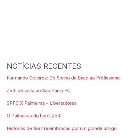
NOTÍCIAS RECENTES
Formando Goleiros: Do Sonho da Base ao Profissional
Zetti de volta ao São Paulo FC
SPFC X Palmeiras – Libertadores
O Palmeiras do herói Zetti
Histórias de 1992 relembradas por um grande amigo