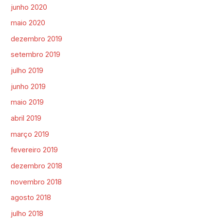
junho 2020
maio 2020
dezembro 2019
setembro 2019
julho 2019
junho 2019
maio 2019
abril 2019
março 2019
fevereiro 2019
dezembro 2018
novembro 2018
agosto 2018
julho 2018