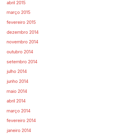
abril 2015
março 2015
fevereiro 2015
dezembro 2014
novembro 2014
outubro 2014
setembro 2014
julho 2014
junho 2014
maio 2014
abril 2014
março 2014
fevereiro 2014
janeiro 2014