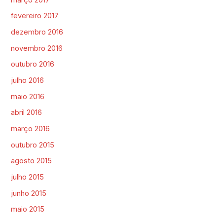
fevereiro 2017
dezembro 2016
novembro 2016
outubro 2016
julho 2016
maio 2016
abril 2016
março 2016
outubro 2015
agosto 2015
julho 2015
junho 2015
maio 2015