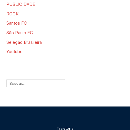
PUBLICIDADE
ROCK
Santos FC
São Paulo FC
Seleção Brasileira
Youtube
Pesquisar
Trajetória