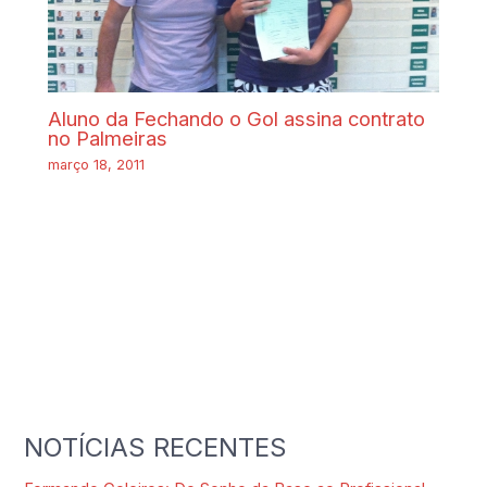
Aluno da Fechando o Gol assina contrato
no Palmeiras
março 18, 2011
NOTÍCIAS RECENTES