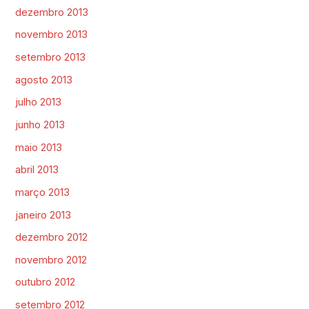
dezembro 2013
novembro 2013
setembro 2013
agosto 2013
julho 2013
junho 2013
maio 2013
abril 2013
março 2013
janeiro 2013
dezembro 2012
novembro 2012
outubro 2012
setembro 2012