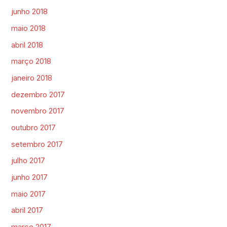
junho 2018
maio 2018
abril 2018
março 2018
janeiro 2018
dezembro 2017
novembro 2017
outubro 2017
setembro 2017
julho 2017
junho 2017
maio 2017
abril 2017
março 2017