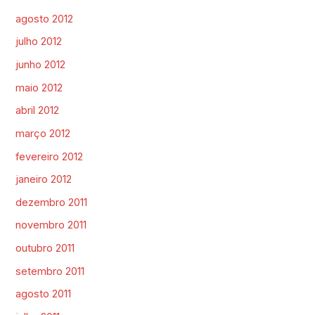
agosto 2012
julho 2012
junho 2012
maio 2012
abril 2012
março 2012
fevereiro 2012
janeiro 2012
dezembro 2011
novembro 2011
outubro 2011
setembro 2011
agosto 2011