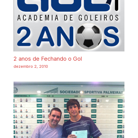
2 anos de Fechando o Gol
dezembro 2, 2010