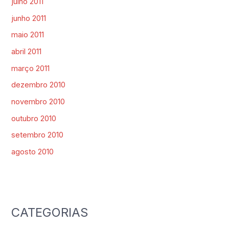
julho 2011
junho 2011
maio 2011
abril 2011
março 2011
dezembro 2010
novembro 2010
outubro 2010
setembro 2010
agosto 2010
CATEGORIAS