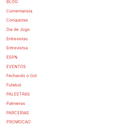
BLOG
Comentarista
Conquistas
Dia de Jogo
Entrevistas
Entrevistsa
ESPN
EVENTOS
Fechando o Gol
Futebol
PALESTRAS
Palmeiras
PARCERIAS
PROMOCAO