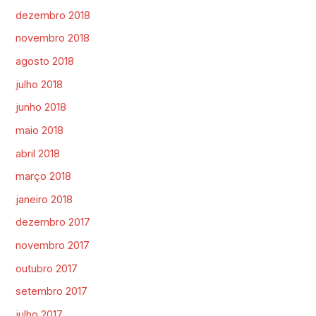
dezembro 2018
novembro 2018
agosto 2018
julho 2018
junho 2018
maio 2018
abril 2018
março 2018
janeiro 2018
dezembro 2017
novembro 2017
outubro 2017
setembro 2017
julho 2017