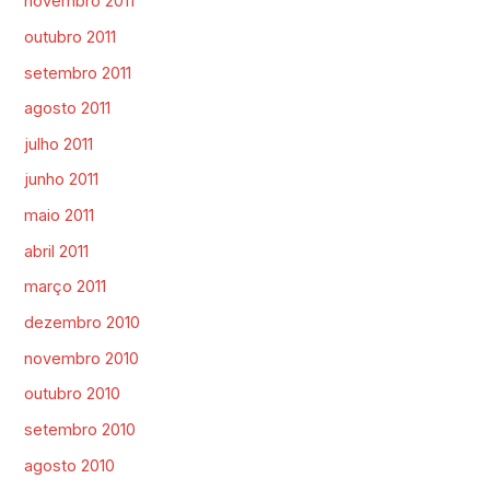
novembro 2011
outubro 2011
setembro 2011
agosto 2011
julho 2011
junho 2011
maio 2011
abril 2011
março 2011
dezembro 2010
novembro 2010
outubro 2010
setembro 2010
agosto 2010