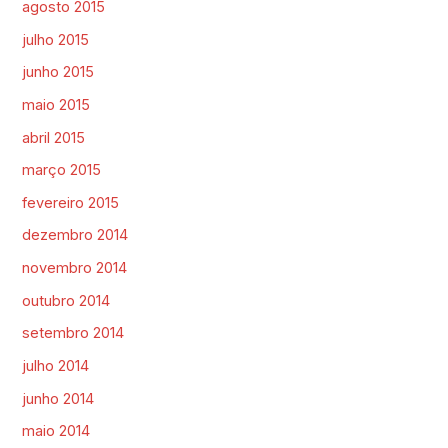
agosto 2015
julho 2015
junho 2015
maio 2015
abril 2015
março 2015
fevereiro 2015
dezembro 2014
novembro 2014
outubro 2014
setembro 2014
julho 2014
junho 2014
maio 2014