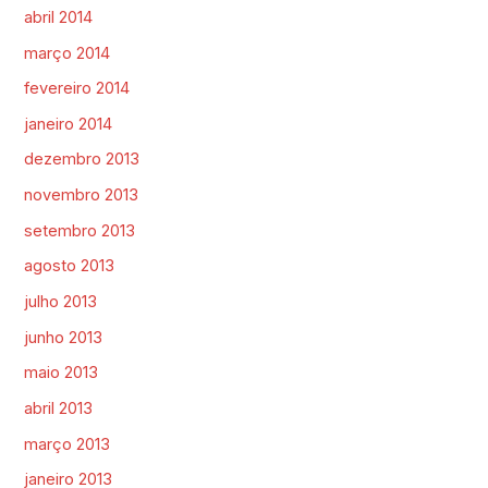
abril 2014
março 2014
fevereiro 2014
janeiro 2014
dezembro 2013
novembro 2013
setembro 2013
agosto 2013
julho 2013
junho 2013
maio 2013
abril 2013
março 2013
janeiro 2013