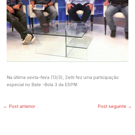
Na última sexta-feira (13/3), Zetti fez uma participação
especial no Bate -Bola 3 da ESPN!
←
Post anterior
Post seguinte
→