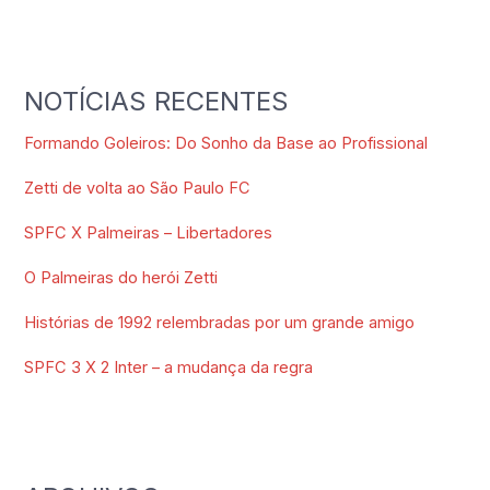
NOTÍCIAS RECENTES
Formando Goleiros: Do Sonho da Base ao Profissional
Zetti de volta ao São Paulo FC
SPFC X Palmeiras – Libertadores
O Palmeiras do herói Zetti
Histórias de 1992 relembradas por um grande amigo
SPFC 3 X 2 Inter – a mudança da regra