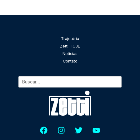
Pesquisar
Trajetória
Zetti HOJE
Notícias
Contato