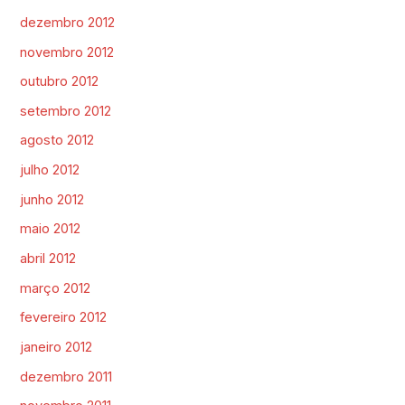
dezembro 2012
novembro 2012
outubro 2012
setembro 2012
agosto 2012
julho 2012
junho 2012
maio 2012
abril 2012
março 2012
fevereiro 2012
janeiro 2012
dezembro 2011