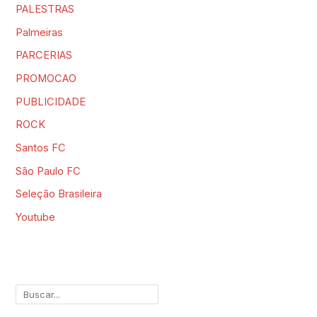
PALESTRAS
Palmeiras
PARCERIAS
PROMOCAO
PUBLICIDADE
ROCK
Santos FC
São Paulo FC
Seleção Brasileira
Youtube