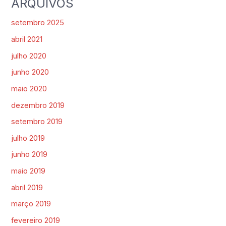
ARQUIVOS
setembro 2025
abril 2021
julho 2020
junho 2020
maio 2020
dezembro 2019
setembro 2019
julho 2019
junho 2019
maio 2019
abril 2019
março 2019
fevereiro 2019