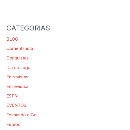
CATEGORIAS
BLOG
Comentarista
Conquistas
Dia de Jogo
Entrevistas
Entrevistsa
ESPN
EVENTOS
Fechando o Gol
Futebol