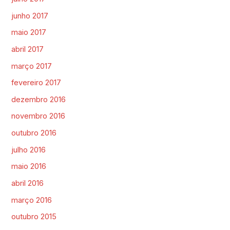
junho 2017
maio 2017
abril 2017
março 2017
fevereiro 2017
dezembro 2016
novembro 2016
outubro 2016
julho 2016
maio 2016
abril 2016
março 2016
outubro 2015