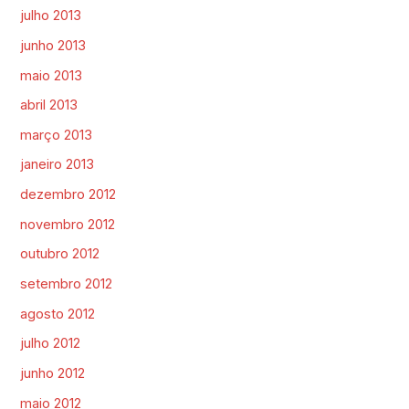
julho 2013
junho 2013
maio 2013
abril 2013
março 2013
janeiro 2013
dezembro 2012
novembro 2012
outubro 2012
setembro 2012
agosto 2012
julho 2012
junho 2012
maio 2012