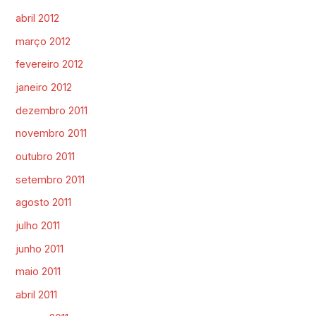
abril 2012
março 2012
fevereiro 2012
janeiro 2012
dezembro 2011
novembro 2011
outubro 2011
setembro 2011
agosto 2011
julho 2011
junho 2011
maio 2011
abril 2011