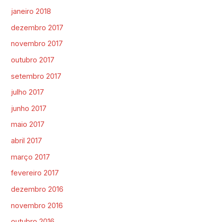
janeiro 2018
dezembro 2017
novembro 2017
outubro 2017
setembro 2017
julho 2017
junho 2017
maio 2017
abril 2017
março 2017
fevereiro 2017
dezembro 2016
novembro 2016
outubro 2016