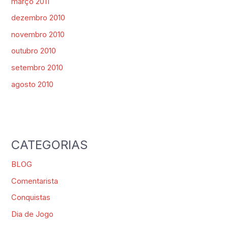
março 2011
dezembro 2010
novembro 2010
outubro 2010
setembro 2010
agosto 2010
CATEGORIAS
BLOG
Comentarista
Conquistas
Dia de Jogo