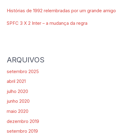
Histórias de 1992 relembradas por um grande amigo
SPFC 3 X 2 Inter – a mudança da regra
ARQUIVOS
setembro 2025
abril 2021
julho 2020
junho 2020
maio 2020
dezembro 2019
setembro 2019