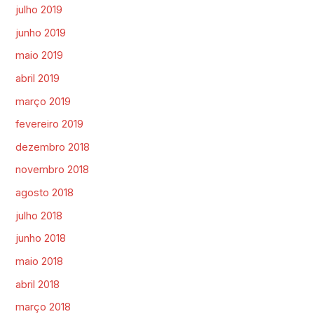
julho 2019
junho 2019
maio 2019
abril 2019
março 2019
fevereiro 2019
dezembro 2018
novembro 2018
agosto 2018
julho 2018
junho 2018
maio 2018
abril 2018
março 2018