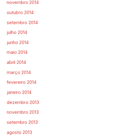
novembro 2014
outubro 2014
setembro 2014
julho 2014
junho 2014
maio 2014
abril 2014
março 2014
fevereiro 2014
janeiro 2014
dezembro 2013
novembro 2013
setembro 2013
agosto 2013