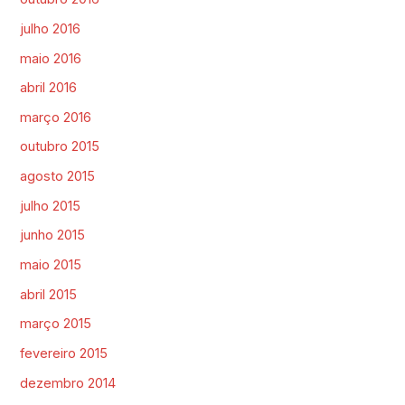
julho 2016
maio 2016
abril 2016
março 2016
outubro 2015
agosto 2015
julho 2015
junho 2015
maio 2015
abril 2015
março 2015
fevereiro 2015
dezembro 2014