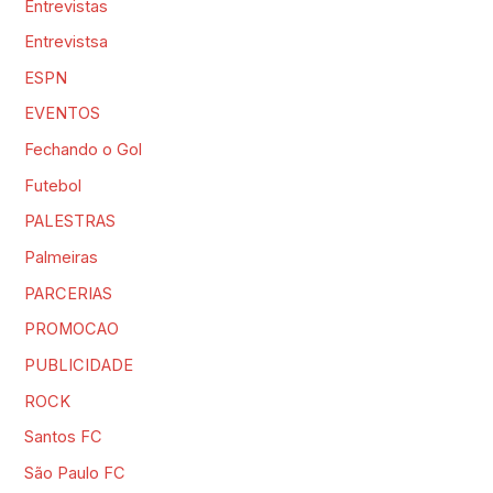
Entrevistas
Entrevistsa
ESPN
EVENTOS
Fechando o Gol
Futebol
PALESTRAS
Palmeiras
PARCERIAS
PROMOCAO
PUBLICIDADE
ROCK
Santos FC
São Paulo FC