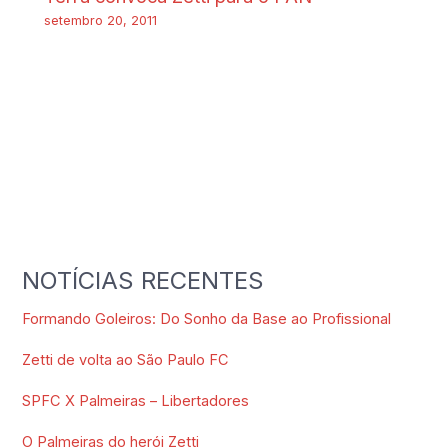
setembro 20, 2011
NOTÍCIAS RECENTES
Formando Goleiros: Do Sonho da Base ao Profissional
Zetti de volta ao São Paulo FC
SPFC X Palmeiras – Libertadores
O Palmeiras do herói Zetti