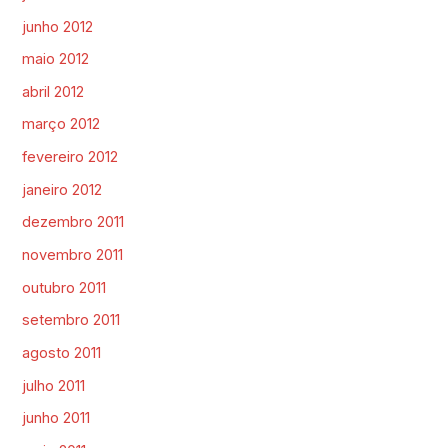
junho 2012
maio 2012
abril 2012
março 2012
fevereiro 2012
janeiro 2012
dezembro 2011
novembro 2011
outubro 2011
setembro 2011
agosto 2011
julho 2011
junho 2011