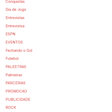
Conquistas
Dia de Jogo
Entrevistas
Entrevistsa
ESPN
EVENTOS
Fechando o Gol
Futebol
PALESTRAS
Palmeiras
PARCERIAS
PROMOCAO
PUBLICIDADE
ROCK