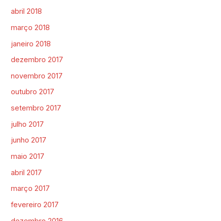
abril 2018
março 2018
janeiro 2018
dezembro 2017
novembro 2017
outubro 2017
setembro 2017
julho 2017
junho 2017
maio 2017
abril 2017
março 2017
fevereiro 2017
dezembro 2016