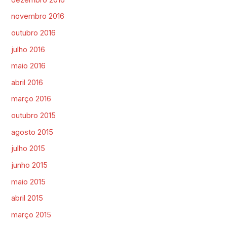
novembro 2016
outubro 2016
julho 2016
maio 2016
abril 2016
março 2016
outubro 2015
agosto 2015
julho 2015
junho 2015
maio 2015
abril 2015
março 2015