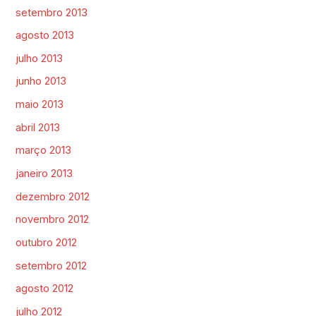
setembro 2013
agosto 2013
julho 2013
junho 2013
maio 2013
abril 2013
março 2013
janeiro 2013
dezembro 2012
novembro 2012
outubro 2012
setembro 2012
agosto 2012
julho 2012