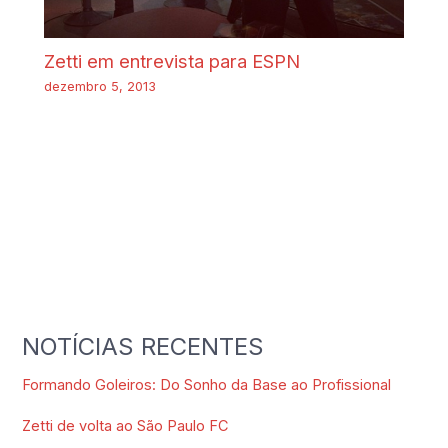
Zetti em entrevista para ESPN
dezembro 5, 2013
NOTÍCIAS RECENTES
Formando Goleiros: Do Sonho da Base ao Profissional
Zetti de volta ao São Paulo FC