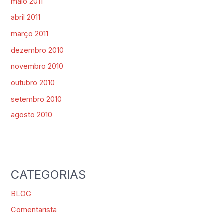
maio 2011
abril 2011
março 2011
dezembro 2010
novembro 2010
outubro 2010
setembro 2010
agosto 2010
CATEGORIAS
BLOG
Comentarista