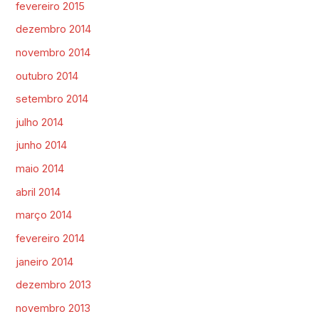
fevereiro 2015
dezembro 2014
novembro 2014
outubro 2014
setembro 2014
julho 2014
junho 2014
maio 2014
abril 2014
março 2014
fevereiro 2014
janeiro 2014
dezembro 2013
novembro 2013