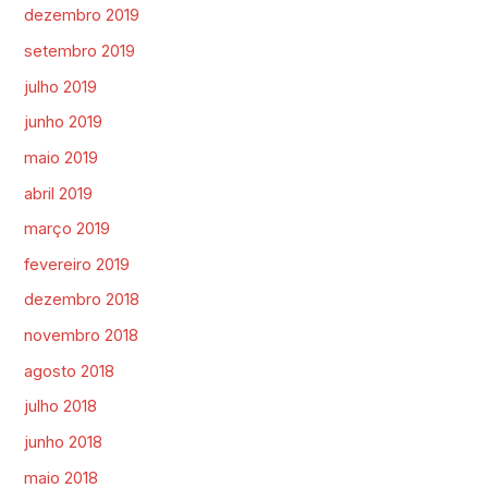
dezembro 2019
setembro 2019
julho 2019
junho 2019
maio 2019
abril 2019
março 2019
fevereiro 2019
dezembro 2018
novembro 2018
agosto 2018
julho 2018
junho 2018
maio 2018