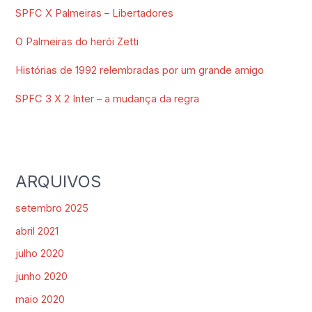
SPFC X Palmeiras – Libertadores
O Palmeiras do herói Zetti
Histórias de 1992 relembradas por um grande amigo
SPFC 3 X 2 Inter – a mudança da regra
ARQUIVOS
setembro 2025
abril 2021
julho 2020
junho 2020
maio 2020