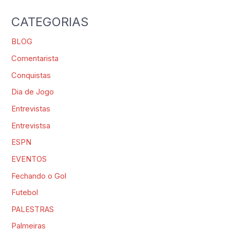
CATEGORIAS
BLOG
Comentarista
Conquistas
Dia de Jogo
Entrevistas
Entrevistsa
ESPN
EVENTOS
Fechando o Gol
Futebol
PALESTRAS
Palmeiras