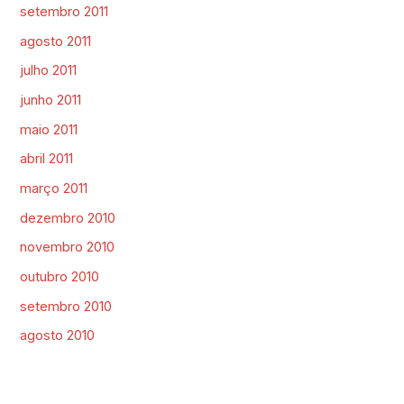
setembro 2011
agosto 2011
julho 2011
junho 2011
maio 2011
abril 2011
março 2011
dezembro 2010
novembro 2010
outubro 2010
setembro 2010
agosto 2010