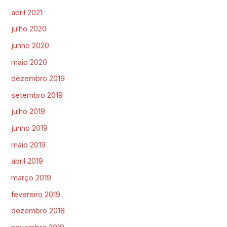
abril 2021
julho 2020
junho 2020
maio 2020
dezembro 2019
setembro 2019
julho 2019
junho 2019
maio 2019
abril 2019
março 2019
fevereiro 2019
dezembro 2018