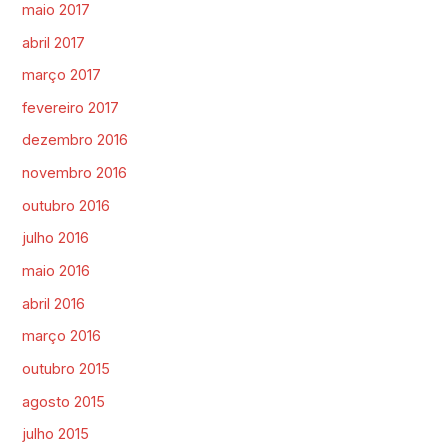
maio 2017
abril 2017
março 2017
fevereiro 2017
dezembro 2016
novembro 2016
outubro 2016
julho 2016
maio 2016
abril 2016
março 2016
outubro 2015
agosto 2015
julho 2015