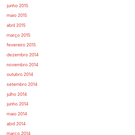
junho 2015
maio 2015
abril 2015
março 2015
fevereiro 2015
dezembro 2014
novembro 2014
outubro 2014
setembro 2014
julho 2014
junho 2014
maio 2014
abril 2014
março 2014