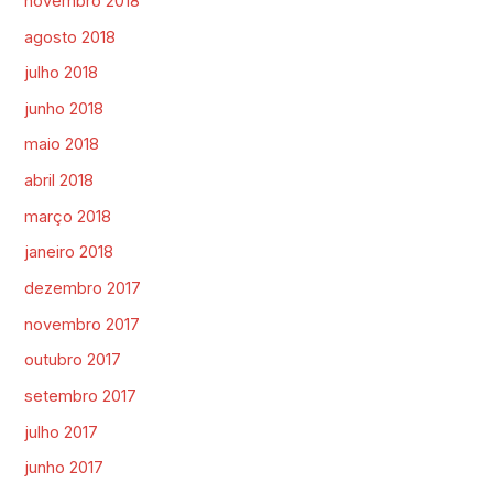
novembro 2018
agosto 2018
julho 2018
junho 2018
maio 2018
abril 2018
março 2018
janeiro 2018
dezembro 2017
novembro 2017
outubro 2017
setembro 2017
julho 2017
junho 2017