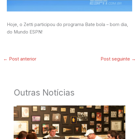
Hoje, o Zetti participou do programa Bate bola – bom dia,
do Mundo ESPN!
←
Post anterior
Post seguinte
→
Outras Notícias