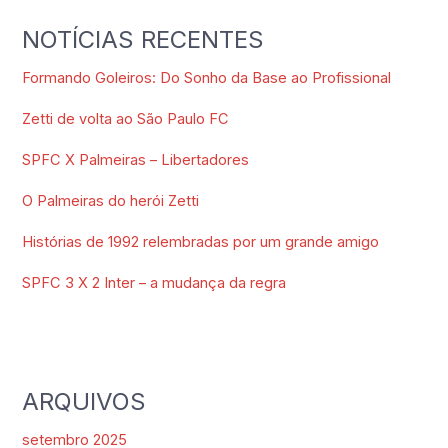
NOTÍCIAS RECENTES
Formando Goleiros: Do Sonho da Base ao Profissional
Zetti de volta ao São Paulo FC
SPFC X Palmeiras – Libertadores
O Palmeiras do herói Zetti
Histórias de 1992 relembradas por um grande amigo
SPFC 3 X 2 Inter – a mudança da regra
ARQUIVOS
setembro 2025