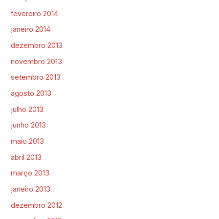
fevereiro 2014
janeiro 2014
dezembro 2013
novembro 2013
setembro 2013
agosto 2013
julho 2013
junho 2013
maio 2013
abril 2013
março 2013
janeiro 2013
dezembro 2012