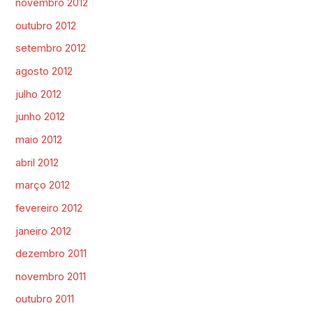
novembro 2012
outubro 2012
setembro 2012
agosto 2012
julho 2012
junho 2012
maio 2012
abril 2012
março 2012
fevereiro 2012
janeiro 2012
dezembro 2011
novembro 2011
outubro 2011