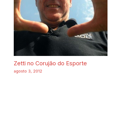
Zetti no Corujão do Esporte
agosto 3, 2012