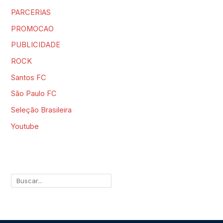
PARCERIAS
PROMOCAO
PUBLICIDADE
ROCK
Santos FC
São Paulo FC
Seleção Brasileira
Youtube