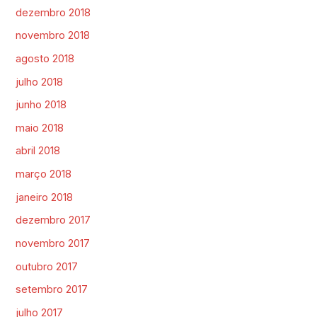
dezembro 2018
novembro 2018
agosto 2018
julho 2018
junho 2018
maio 2018
abril 2018
março 2018
janeiro 2018
dezembro 2017
novembro 2017
outubro 2017
setembro 2017
julho 2017