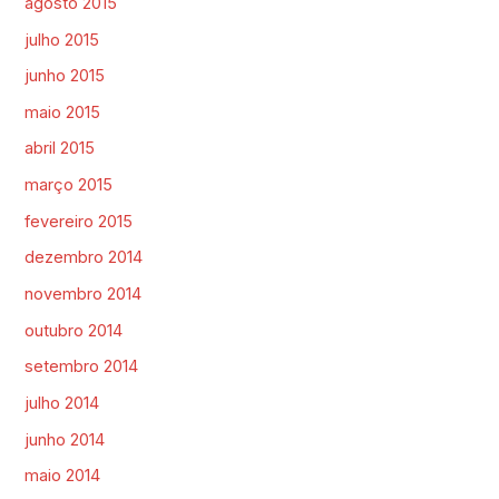
agosto 2015
julho 2015
junho 2015
maio 2015
abril 2015
março 2015
fevereiro 2015
dezembro 2014
novembro 2014
outubro 2014
setembro 2014
julho 2014
junho 2014
maio 2014