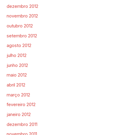
dezembro 2012
novembro 2012
outubro 2012
setembro 2012
agosto 2012
julho 2012
junho 2012
maio 2012
abril 2012
março 2012
fevereiro 2012
janeiro 2012
dezembro 2011
novembro 2011