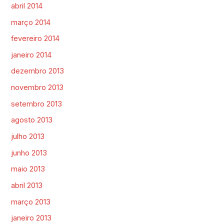
abril 2014
março 2014
fevereiro 2014
janeiro 2014
dezembro 2013
novembro 2013
setembro 2013
agosto 2013
julho 2013
junho 2013
maio 2013
abril 2013
março 2013
janeiro 2013