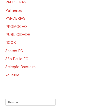
PALESTRAS
Palmeiras
PARCERIAS
PROMOCAO
PUBLICIDADE
ROCK
Santos FC
São Paulo FC
Seleção Brasileira
Youtube