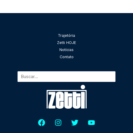
Pesquisar
Trajetória
Zetti HOJE
Notícias
Contato