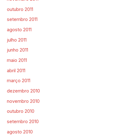
outubro 2011
setembro 2011
agosto 2011
julho 2011
junho 2011
maio 2011
abril 2011
março 2011
dezembro 2010
novembro 2010
outubro 2010
setembro 2010
agosto 2010