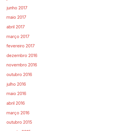
junho 2017
maio 2017
abril 2017
março 2017
fevereiro 2017
dezembro 2016
novembro 2016
outubro 2016
julho 2016
maio 2016
abril 2016
março 2016
outubro 2015