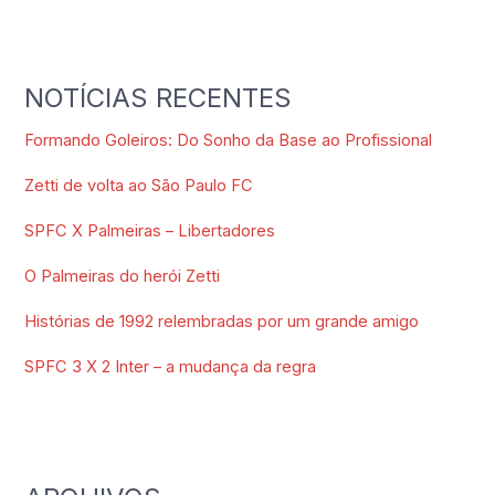
NOTÍCIAS RECENTES
Formando Goleiros: Do Sonho da Base ao Profissional
Zetti de volta ao São Paulo FC
SPFC X Palmeiras – Libertadores
O Palmeiras do herói Zetti
Histórias de 1992 relembradas por um grande amigo
SPFC 3 X 2 Inter – a mudança da regra