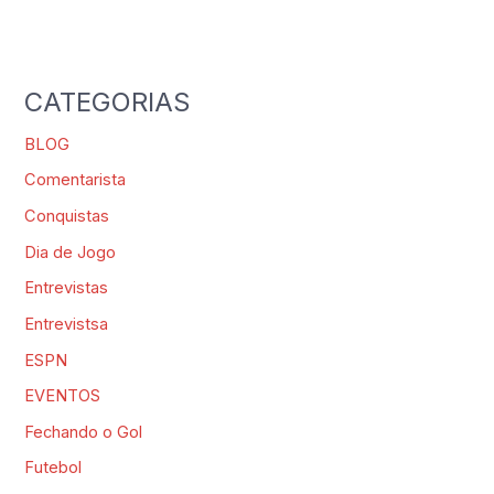
CATEGORIAS
BLOG
Comentarista
Conquistas
Dia de Jogo
Entrevistas
Entrevistsa
ESPN
EVENTOS
Fechando o Gol
Futebol