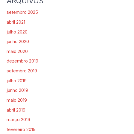
ARQUIVOS
setembro 2025
abril 2021
julho 2020
junho 2020
maio 2020
dezembro 2019
setembro 2019
julho 2019
junho 2019
maio 2019
abril 2019
março 2019
fevereiro 2019