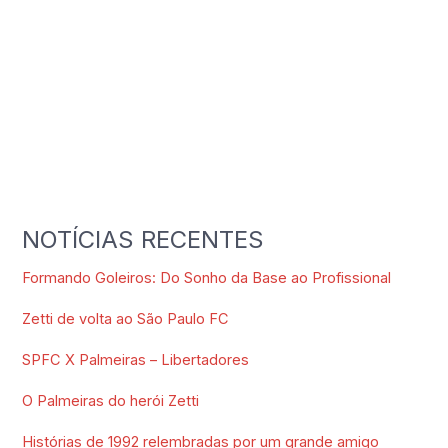
NOTÍCIAS RECENTES
Formando Goleiros: Do Sonho da Base ao Profissional
Zetti de volta ao São Paulo FC
SPFC X Palmeiras – Libertadores
O Palmeiras do herói Zetti
Histórias de 1992 relembradas por um grande amigo