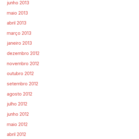
junho 2013
maio 2013
abril 2013
março 2013
janeiro 2013
dezembro 2012
novembro 2012
outubro 2012
setembro 2012
agosto 2012
julho 2012
junho 2012
maio 2012
abril 2012