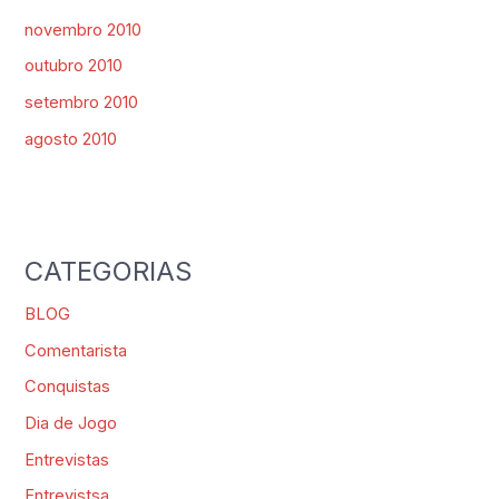
novembro 2010
outubro 2010
setembro 2010
agosto 2010
CATEGORIAS
BLOG
Comentarista
Conquistas
Dia de Jogo
Entrevistas
Entrevistsa