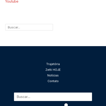
Youtube
Pesquisar
Trajetória
Zetti HOJE
Notícias
Contato