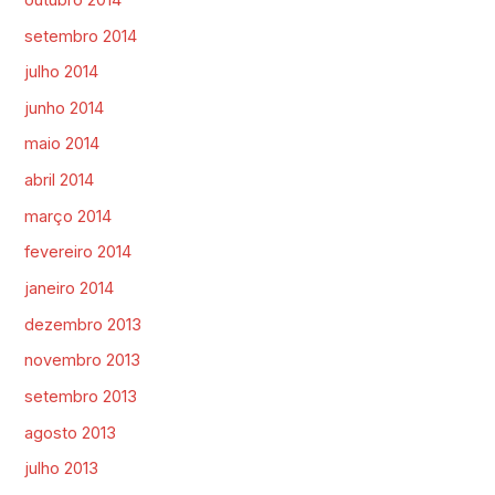
setembro 2014
julho 2014
junho 2014
maio 2014
abril 2014
março 2014
fevereiro 2014
janeiro 2014
dezembro 2013
novembro 2013
setembro 2013
agosto 2013
julho 2013