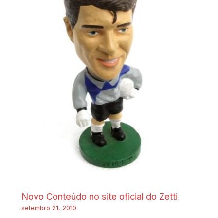
Novo Conteúdo no site oficial do Zetti
setembro 21, 2010