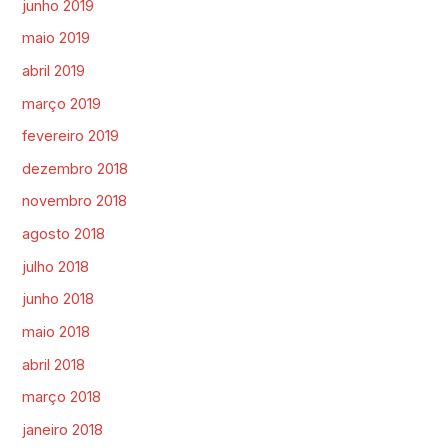
junho 2019
maio 2019
abril 2019
março 2019
fevereiro 2019
dezembro 2018
novembro 2018
agosto 2018
julho 2018
junho 2018
maio 2018
abril 2018
março 2018
janeiro 2018