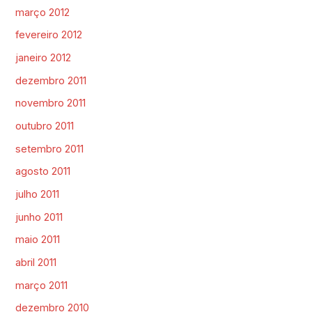
março 2012
fevereiro 2012
janeiro 2012
dezembro 2011
novembro 2011
outubro 2011
setembro 2011
agosto 2011
julho 2011
junho 2011
maio 2011
abril 2011
março 2011
dezembro 2010