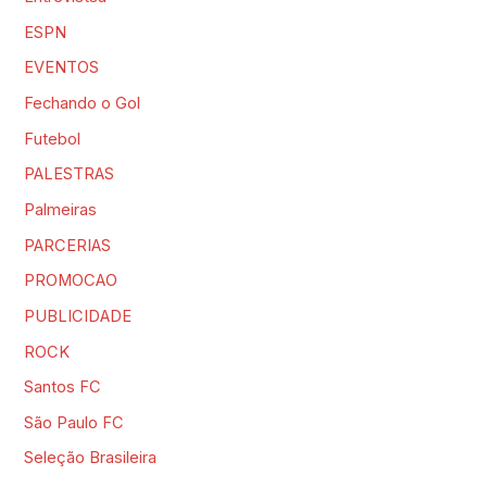
ESPN
EVENTOS
Fechando o Gol
Futebol
PALESTRAS
Palmeiras
PARCERIAS
PROMOCAO
PUBLICIDADE
ROCK
Santos FC
São Paulo FC
Seleção Brasileira