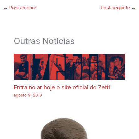
←
Post anterior
Post seguinte
→
Outras Notícias
Entra no ar hoje o site oficial do Zetti
agosto 9, 2010