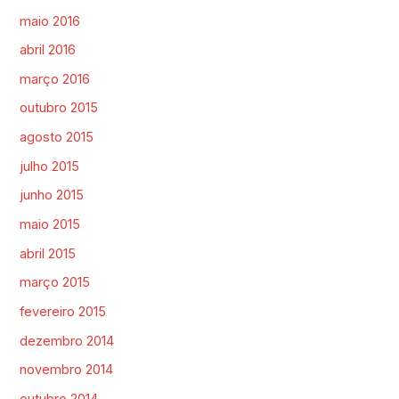
maio 2016
abril 2016
março 2016
outubro 2015
agosto 2015
julho 2015
junho 2015
maio 2015
abril 2015
março 2015
fevereiro 2015
dezembro 2014
novembro 2014
outubro 2014