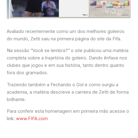
Avaliado recentemente como um dos melhores goleiros
do mundo, Zetti saiu na primeira página do site da Fifa.
Na sessão “Você se lembra?” o site publicou uma matéria
completa sobre a trajetória do goleiro. Dando ênfase nos
clubes que jogou e em sua história, tanto dentro quanto
fora dos gramados.
Trazendo também a Fechando o Gol e como surgiu a
academia, a matéria descreve a carreira de Zetti de forma
brilhante.
Para conferir esta homenagem em primeira mão acesse o
link:
www.FIFA.com