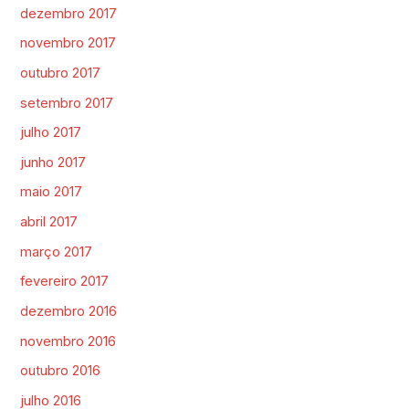
dezembro 2017
novembro 2017
outubro 2017
setembro 2017
julho 2017
junho 2017
maio 2017
abril 2017
março 2017
fevereiro 2017
dezembro 2016
novembro 2016
outubro 2016
julho 2016