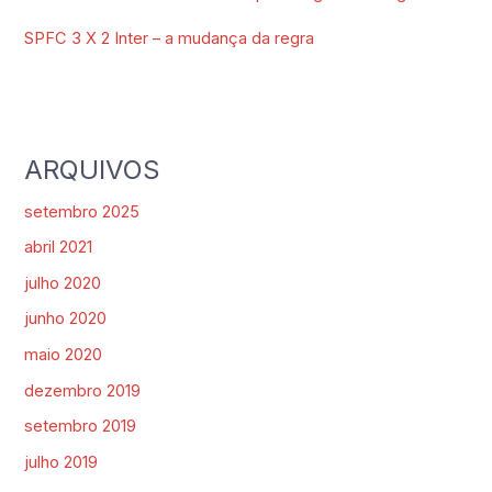
SPFC 3 X 2 Inter – a mudança da regra
ARQUIVOS
setembro 2025
abril 2021
julho 2020
junho 2020
maio 2020
dezembro 2019
setembro 2019
julho 2019