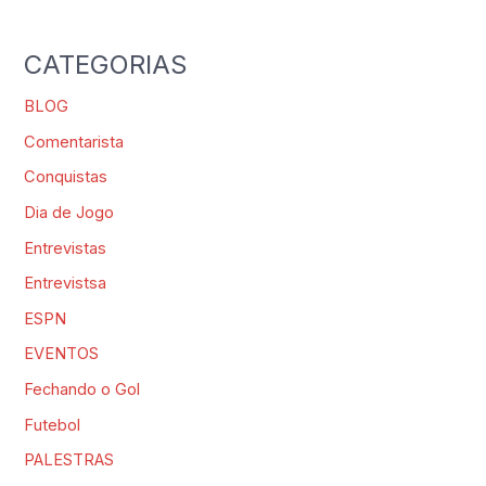
CATEGORIAS
BLOG
Comentarista
Conquistas
Dia de Jogo
Entrevistas
Entrevistsa
ESPN
EVENTOS
Fechando o Gol
Futebol
PALESTRAS