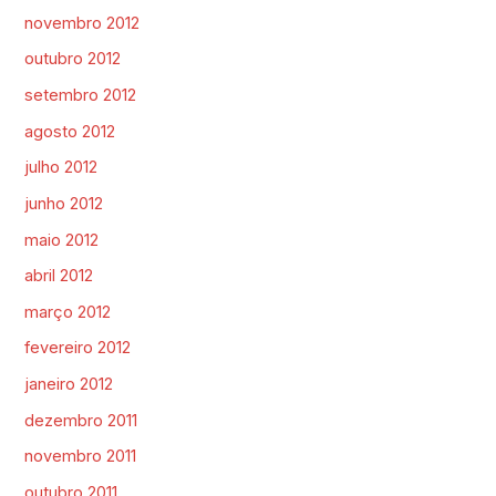
novembro 2012
outubro 2012
setembro 2012
agosto 2012
julho 2012
junho 2012
maio 2012
abril 2012
março 2012
fevereiro 2012
janeiro 2012
dezembro 2011
novembro 2011
outubro 2011