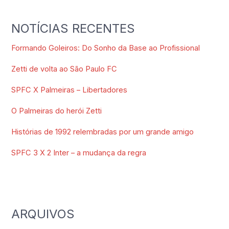
NOTÍCIAS RECENTES
Formando Goleiros: Do Sonho da Base ao Profissional
Zetti de volta ao São Paulo FC
SPFC X Palmeiras – Libertadores
O Palmeiras do herói Zetti
Histórias de 1992 relembradas por um grande amigo
SPFC 3 X 2 Inter – a mudança da regra
ARQUIVOS