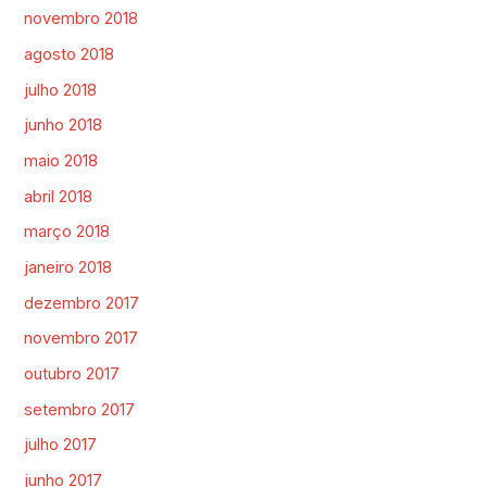
novembro 2018
agosto 2018
julho 2018
junho 2018
maio 2018
abril 2018
março 2018
janeiro 2018
dezembro 2017
novembro 2017
outubro 2017
setembro 2017
julho 2017
junho 2017