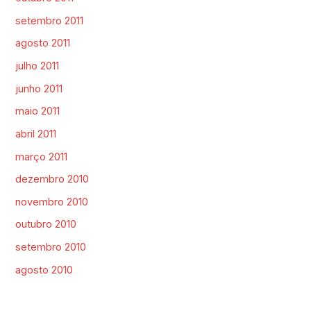
setembro 2011
agosto 2011
julho 2011
junho 2011
maio 2011
abril 2011
março 2011
dezembro 2010
novembro 2010
outubro 2010
setembro 2010
agosto 2010