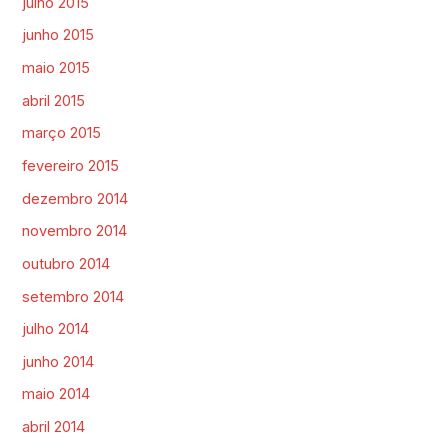
julho 2015
junho 2015
maio 2015
abril 2015
março 2015
fevereiro 2015
dezembro 2014
novembro 2014
outubro 2014
setembro 2014
julho 2014
junho 2014
maio 2014
abril 2014