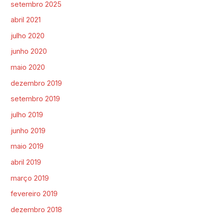
setembro 2025
abril 2021
julho 2020
junho 2020
maio 2020
dezembro 2019
setembro 2019
julho 2019
junho 2019
maio 2019
abril 2019
março 2019
fevereiro 2019
dezembro 2018