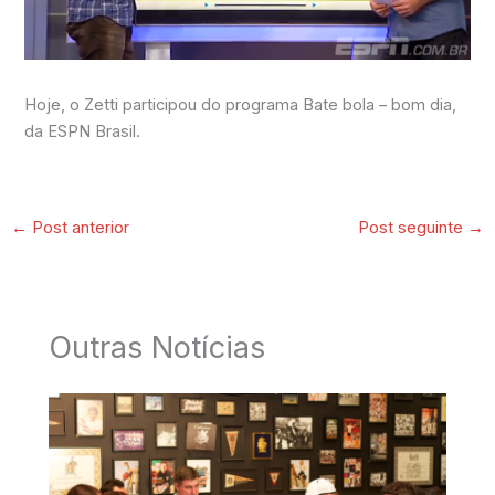
Hoje, o Zetti participou do programa Bate bola – bom dia,
da ESPN Brasil.
←
Post anterior
Post seguinte
→
Outras Notícias