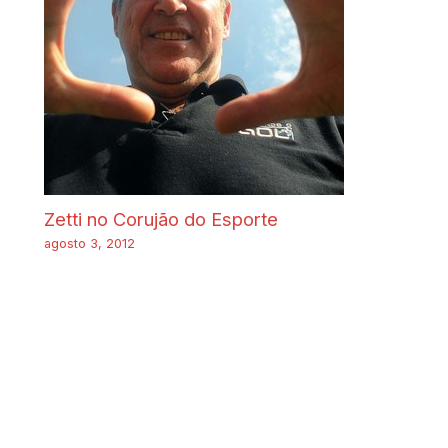
Zetti no Corujão do Esporte
agosto 3, 2012