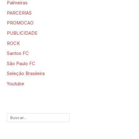
Palmeiras
PARCERIAS
PROMOCAO
PUBLICIDADE
ROCK
Santos FC
São Paulo FC
Seleção Brasileira
Youtube