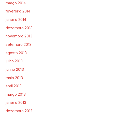
março 2014
fevereiro 2014
janeiro 2014
dezembro 2013
novembro 2013
setembro 2013
agosto 2013
julho 2013
junho 2013
maio 2013
abril 2013
março 2013
janeiro 2013
dezembro 2012