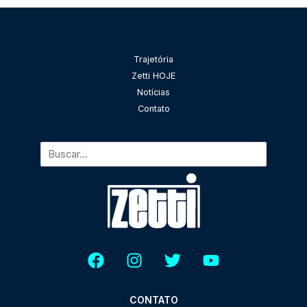
Pesquisar
Trajetória
Zetti HOJE
Notícias
Contato
CONTATO