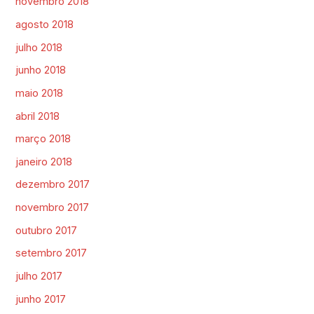
novembro 2018
agosto 2018
julho 2018
junho 2018
maio 2018
abril 2018
março 2018
janeiro 2018
dezembro 2017
novembro 2017
outubro 2017
setembro 2017
julho 2017
junho 2017