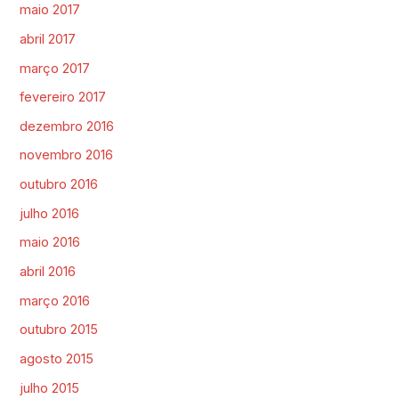
maio 2017
abril 2017
março 2017
fevereiro 2017
dezembro 2016
novembro 2016
outubro 2016
julho 2016
maio 2016
abril 2016
março 2016
outubro 2015
agosto 2015
julho 2015