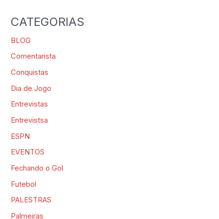
CATEGORIAS
BLOG
Comentarista
Conquistas
Dia de Jogo
Entrevistas
Entrevistsa
ESPN
EVENTOS
Fechando o Gol
Futebol
PALESTRAS
Palmeiras