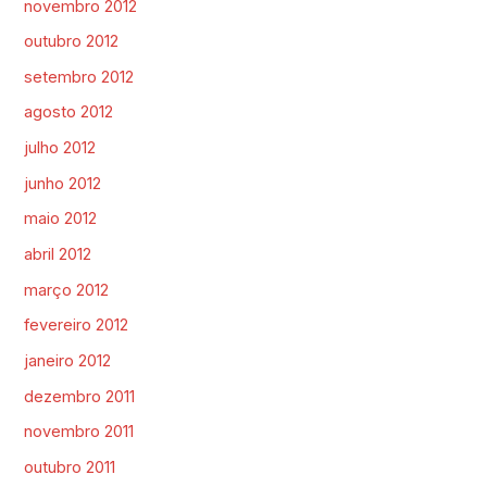
novembro 2012
outubro 2012
setembro 2012
agosto 2012
julho 2012
junho 2012
maio 2012
abril 2012
março 2012
fevereiro 2012
janeiro 2012
dezembro 2011
novembro 2011
outubro 2011