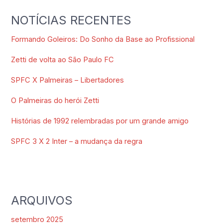
NOTÍCIAS RECENTES
Formando Goleiros: Do Sonho da Base ao Profissional
Zetti de volta ao São Paulo FC
SPFC X Palmeiras – Libertadores
O Palmeiras do herói Zetti
Histórias de 1992 relembradas por um grande amigo
SPFC 3 X 2 Inter – a mudança da regra
ARQUIVOS
setembro 2025