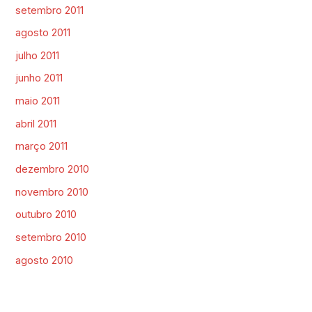
setembro 2011
agosto 2011
julho 2011
junho 2011
maio 2011
abril 2011
março 2011
dezembro 2010
novembro 2010
outubro 2010
setembro 2010
agosto 2010