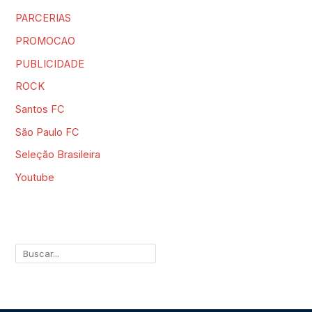
PARCERIAS
PROMOCAO
PUBLICIDADE
ROCK
Santos FC
São Paulo FC
Seleção Brasileira
Youtube