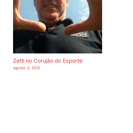
Zetti no Corujão do Esporte
agosto 3, 2012