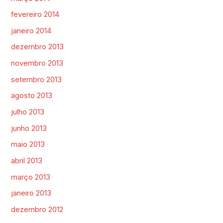
fevereiro 2014
janeiro 2014
dezembro 2013
novembro 2013
setembro 2013
agosto 2013
julho 2013
junho 2013
maio 2013
abril 2013
março 2013
janeiro 2013
dezembro 2012