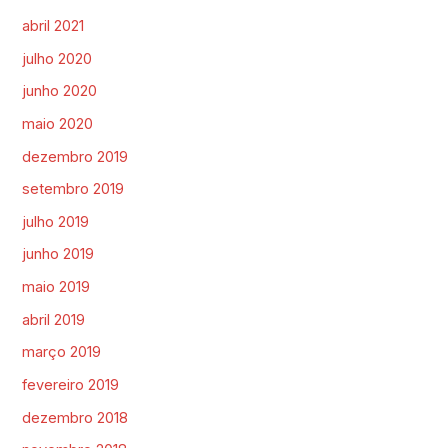
abril 2021
julho 2020
junho 2020
maio 2020
dezembro 2019
setembro 2019
julho 2019
junho 2019
maio 2019
abril 2019
março 2019
fevereiro 2019
dezembro 2018