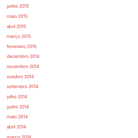
junho 2015
maio 2015
abril 2015
março 2015
fevereiro 2015
dezembro 2014
novembro 2014
outubro 2014
setembro 2014
julho 2014
junho 2014
maio 2014
abril 2014
março 2014